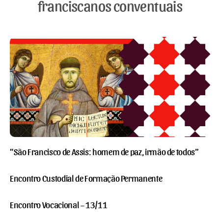
franciscanos conventuais
“São Francisco de Assis: homem de paz, irmão de todos”
Encontro Custodial de Formação Permanente
Encontro Vocacional – 13/11