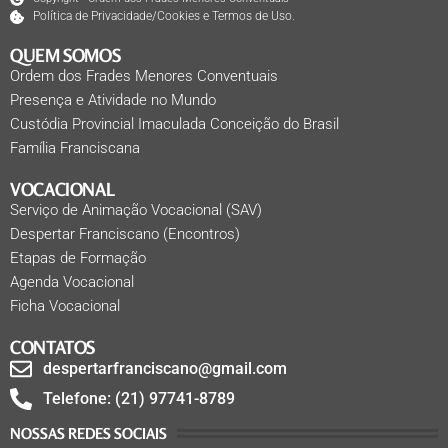
Política de Privacidade/Cookies e Termos de Uso.
QUEM SOMOS
Ordem dos Frades Menores Conventuais
Presença e Atividade no Mundo
Custódia Provincial Imaculada Conceição do Brasil
Família Franciscana
VOCACIONAL
Serviço de Animação Vocacional (SAV)
Despertar Franciscano (Encontros)
Etapas de Formação
Agenda Vocacional
Ficha Vocacional
CONTATOS
despertarfranciscano@gmail.com
Telefone: (21) 97741-8789
NOSSAS REDES SOCIAIS