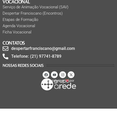
VOCACIONAL
Serviço de Animação Vocacional (SAV)
Despertar Franciscano (Encontros)
Etapas de Formação
Agenda Vocacional
Ficha Vocacional
CONTATOS
despertarfranciscano@gmail.com
Telefone: (21) 97741-8789
NOSSAS REDES SOCIAIS
Produzido com
por