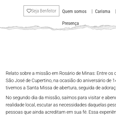
Seja Benfeitor
Quem somos
Carisma
Presença
Relato sobre a missão em Rosário de Minas: Entre os 
São José de Cupertino, na ocasião do aniversário de 1
tivemos a Santa Missa de abertura, seguida de ador
No segundo dia da missão, saímos para visitar e aben
realidade local, escutar as necessidades daquelas pes
pessoas que ainda acreditam em sua fé. Essa experiên