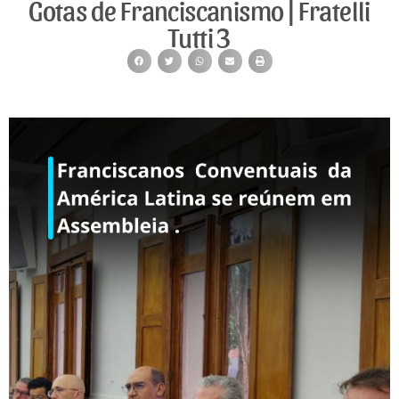
Gotas de Franciscanismo | Fratelli
Tutti 3