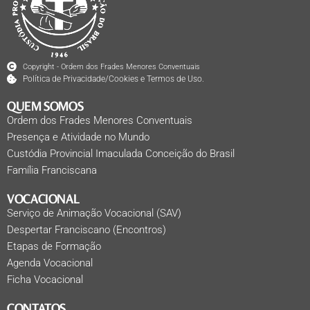
Copyright - Ordem dos Frades Menores Conventuais
Política de Privacidade/Cookies e Termos de Uso.
QUEM SOMOS
Ordem dos Frades Menores Conventuais
Presença e Atividade no Mundo
Custódia Provincial Imaculada Conceição do Brasil
Família Franciscana
VOCACIONAL
Serviço de Animação Vocacional (SAV)
Despertar Franciscano (Encontros)
Etapas de Formação
Agenda Vocacional
Ficha Vocacional
CONTATOS