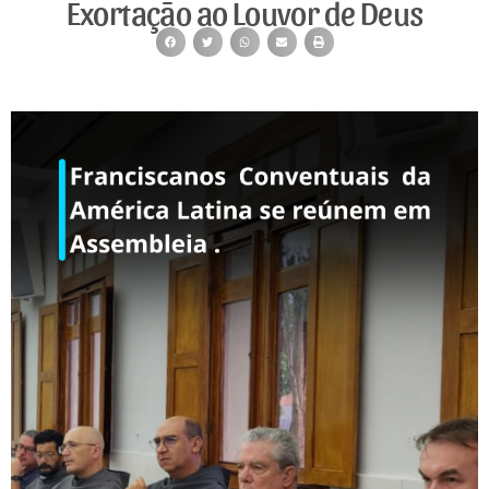
Exortação ao Louvor de Deus