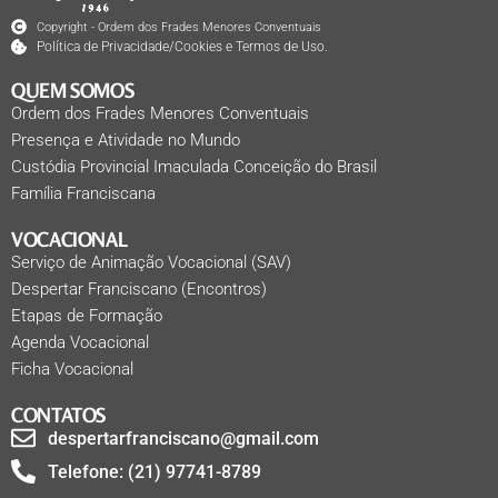
Copyright - Ordem dos Frades Menores Conventuais
Política de Privacidade/Cookies e Termos de Uso.
QUEM SOMOS
Ordem dos Frades Menores Conventuais
Presença e Atividade no Mundo
Custódia Provincial Imaculada Conceição do Brasil
Família Franciscana
VOCACIONAL
Serviço de Animação Vocacional (SAV)
Despertar Franciscano (Encontros)
Etapas de Formação
Agenda Vocacional
Ficha Vocacional
CONTATOS
despertarfranciscano@gmail.com
Telefone: (21) 97741-8789