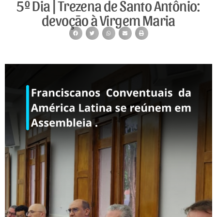
5º Dia | Trezena de Santo Antônio:
devoção à Virgem Maria