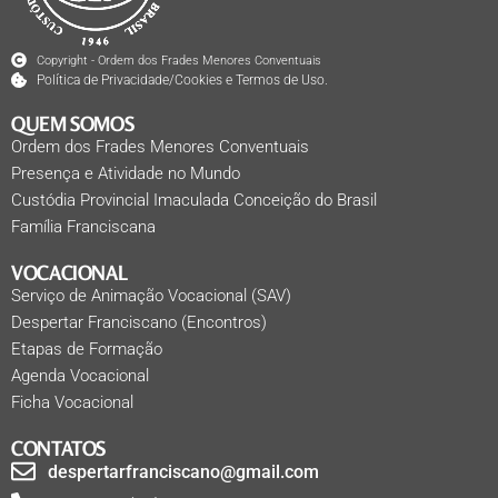
Copyright - Ordem dos Frades Menores Conventuais
Política de Privacidade/Cookies e Termos de Uso.
QUEM SOMOS
Ordem dos Frades Menores Conventuais
Presença e Atividade no Mundo
Custódia Provincial Imaculada Conceição do Brasil
Família Franciscana
VOCACIONAL
Serviço de Animação Vocacional (SAV)
Despertar Franciscano (Encontros)
Etapas de Formação
Agenda Vocacional
Ficha Vocacional
CONTATOS
despertarfranciscano@gmail.com