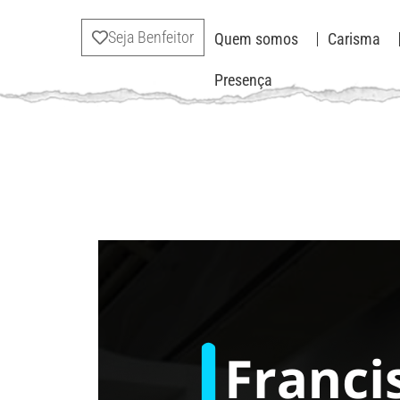
Seja Benfeitor
Quem somos
Carisma
Presença