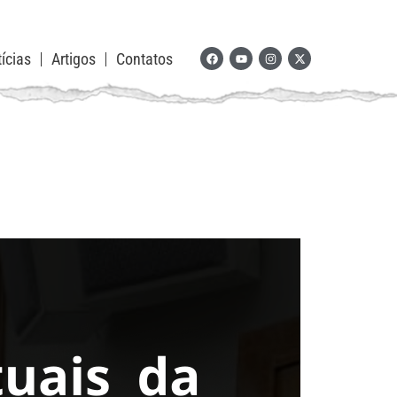
ícias
Artigos
Contatos