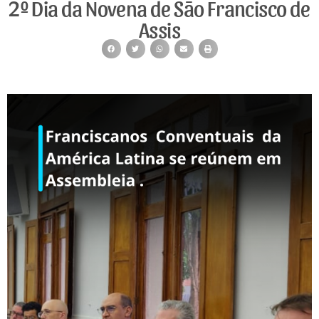
2º Dia da Novena de São Francisco de
Assis