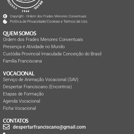
Copyright - Ordem dos Frades Menores Conventuais
Política de Privacidade/Cookies e Termos de Uso.
QUEM SOMOS
Ordem dos Frades Menores Conventuais
Presença e Atividade no Mundo
Custódia Provincial Imaculada Conceição do Brasil
Família Franciscana
VOCACIONAL
Serviço de Animação Vocacional (SAV)
Despertar Franciscano (Encontros)
Etapas de Formação
Agenda Vocacional
Ficha Vocacional
CONTATOS
despertarfranciscano@gmail.com