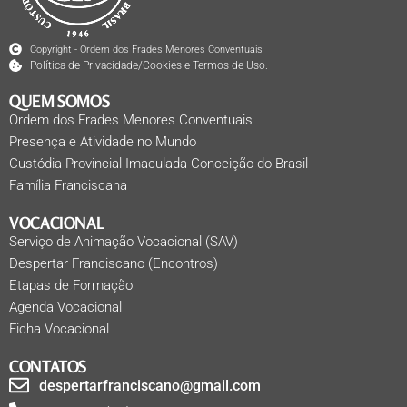
Copyright - Ordem dos Frades Menores Conventuais
Política de Privacidade/Cookies e Termos de Uso.
QUEM SOMOS
Ordem dos Frades Menores Conventuais
Presença e Atividade no Mundo
Custódia Provincial Imaculada Conceição do Brasil
Família Franciscana
VOCACIONAL
Serviço de Animação Vocacional (SAV)
Despertar Franciscano (Encontros)
Etapas de Formação
Agenda Vocacional
Ficha Vocacional
CONTATOS
despertarfranciscano@gmail.com