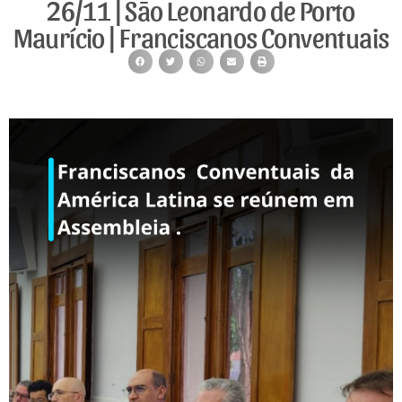
26/11 | São Leonardo de Porto
Maurício | Franciscanos Conventuais