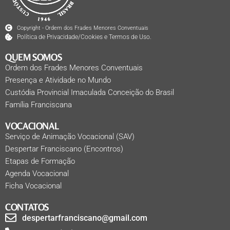
Copyright - Ordem dos Frades Menores Conventuais
Política de Privacidade/Cookies e Termos de Uso.
QUEM SOMOS
Ordem dos Frades Menores Conventuais
Presença e Atividade no Mundo
Custódia Provincial Imaculada Conceição do Brasil
Família Franciscana
VOCACIONAL
Serviço de Animação Vocacional (SAV)
Despertar Franciscano (Encontros)
Etapas de Formação
Agenda Vocacional
Ficha Vocacional
CONTATOS
despertarfranciscano@gmail.com