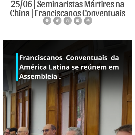
25/06 | Seminaristas Mártires na
China | Franciscanos Conventuais