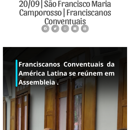
20/09 | São Francisco Maria
Camporosso | Franciscanos
Conventuais