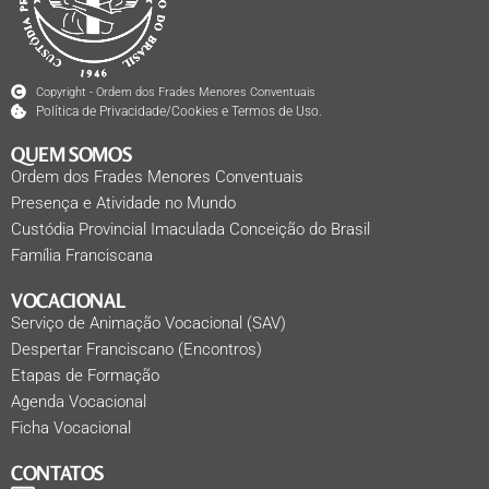
Copyright - Ordem dos Frades Menores Conventuais
Política de Privacidade/Cookies e Termos de Uso.
QUEM SOMOS
Ordem dos Frades Menores Conventuais
Presença e Atividade no Mundo
Custódia Provincial Imaculada Conceição do Brasil
Família Franciscana
VOCACIONAL
Serviço de Animação Vocacional (SAV)
Despertar Franciscano (Encontros)
Etapas de Formação
Agenda Vocacional
Ficha Vocacional
CONTATOS