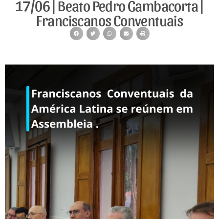
17/06 | Beato Pedro Gambacorta |
Franciscanos Conventuais