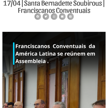
17/04 | Santa Bernadette Soubirous |
Franciscanos Conventuais