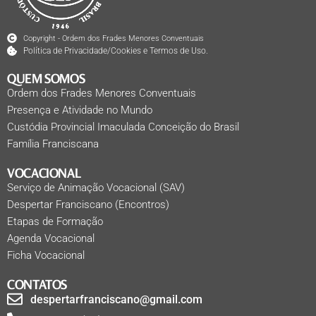
Copyright - Ordem dos Frades Menores Conventuais
Política de Privacidade/Cookies e Termos de Uso.
QUEM SOMOS
Ordem dos Frades Menores Conventuais
Presença e Atividade no Mundo
Custódia Provincial Imaculada Conceição do Brasil
Família Franciscana
VOCACIONAL
Serviço de Animação Vocacional (SAV)
Despertar Franciscano (Encontros)
Etapas de Formação
Agenda Vocacional
Ficha Vocacional
CONTATOS
despertarfranciscano@gmail.com