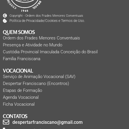
Copyright - Ordem dos Frades Menores Conventuais
Política de Privacidade/Cookies e Termos de Uso.
QUEM SOMOS
Ordem dos Frades Menores Conventuais
Presença e Atividade no Mundo
Custódia Provincial Imaculada Conceição do Brasil
Família Franciscana
VOCACIONAL
Serviço de Animação Vocacional (SAV)
Despertar Franciscano (Encontros)
Etapas de Formação
Agenda Vocacional
Ficha Vocacional
CONTATOS
despertarfranciscano@gmail.com