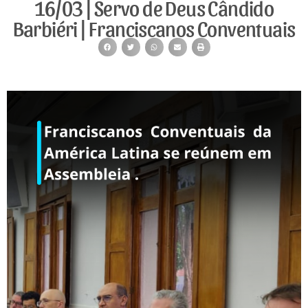
16/03 | Servo de Deus Cândido
Barbiéri | Franciscanos Conventuais