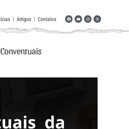
ícias
Artigos
Contatos
s Conventuais