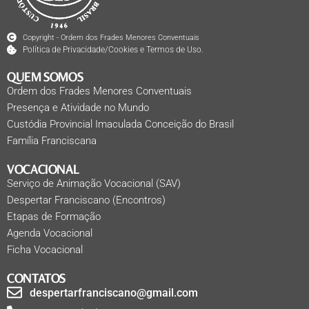
Copyright - Ordem dos Frades Menores Conventuais
Política de Privacidade/Cookies e Termos de Uso.
QUEM SOMOS
Ordem dos Frades Menores Conventuais
Presença e Atividade no Mundo
Custódia Provincial Imaculada Conceição do Brasil
Família Franciscana
VOCACIONAL
Serviço de Animação Vocacional (SAV)
Despertar Franciscano (Encontros)
Etapas de Formação
Agenda Vocacional
Ficha Vocacional
CONTATOS
despertarfranciscano@gmail.com