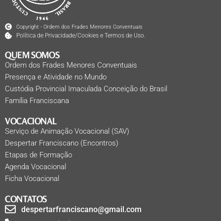
Copyright - Ordem dos Frades Menores Conventuais
Política de Privacidade/Cookies e Termos de Uso.
QUEM SOMOS
Ordem dos Frades Menores Conventuais
Presença e Atividade no Mundo
Custódia Provincial Imaculada Conceição do Brasil
Família Franciscana
VOCACIONAL
Serviço de Animação Vocacional (SAV)
Despertar Franciscano (Encontros)
Etapas de Formação
Agenda Vocacional
Ficha Vocacional
CONTATOS
despertarfranciscano@gmail.com