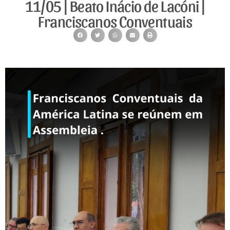
11/05 | Beato Inácio de Lacóni |
Franciscanos Conventuais