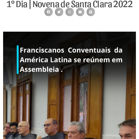
1° Dia | Novena de Santa Clara 2022