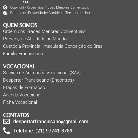
Copyright - Ordem dos Frades Menores Conventuais
Política de Privacidade/Cookies e Termos de Uso.
QUEM SOMOS
Ordem dos Frades Menores Conventuais
Presença e Atividade no Mundo
Custódia Provincial Imaculada Conceição do Brasil
Família Franciscana
VOCACIONAL
Serviço de Animação Vocacional (SAV)
Despertar Franciscano (Encontros)
Etapas de Formação
Agenda Vocacional
Ficha Vocacional
CONTATOS
despertarfranciscano@gmail.com
Telefone: (21) 97741-8789