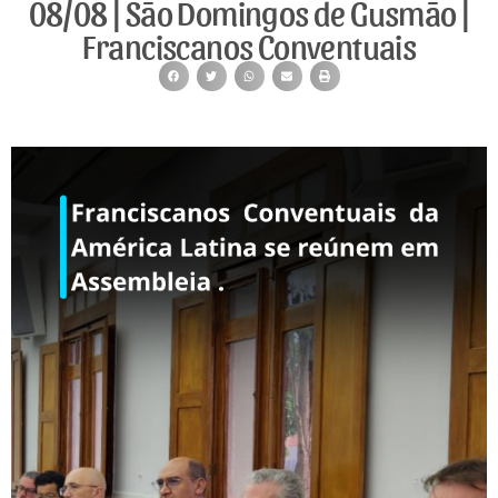
08/08 | São Domingos de Gusmão |
Franciscanos Conventuais