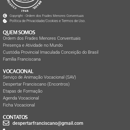
Copyright - Ordem dos Frades Menores Conventuais
Política de Privacidade/Cookies e Termos de Uso.
QUEM SOMOS
Ordem dos Frades Menores Conventuais
Presença e Atividade no Mundo
Custódia Provincial Imaculada Conceição do Brasil
Família Franciscana
VOCACIONAL
Serviço de Animação Vocacional (SAV)
Despertar Franciscano (Encontros)
Etapas de Formação
Agenda Vocacional
Ficha Vocacional
CONTATOS
despertarfranciscano@gmail.com