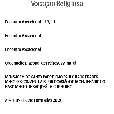
Vocação Religiosa
Encontro Vocacional – 13/11
Encontro Vocacional
Encontro Vocacional
Ordenação Diaconal de Frei Jesus Amaral
MENSAGEM DO SANTO PADRE JOÃO PAULO II AOS FRADES
MENORES CONVENTUAIS POR OCASIÃO DO IV CENTENÁRIO DO
NASCIMENTO DE SÃO JOSÉ DE CUPERTINO
Abertura do Ano Formativo 2020