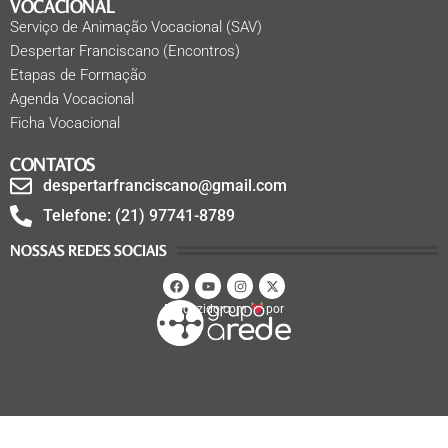
VOCACIONAL
Serviço de Animação Vocacional (SAV)
Despertar Franciscano (Encontros)
Etapas de Formação
Agenda Vocacional
Ficha Vocacional
CONTATOS
despertarfranciscano@gmail.com
Telefone: (21) 97741-8789
NOSSAS REDES SOCIAIS
Produzido com
por