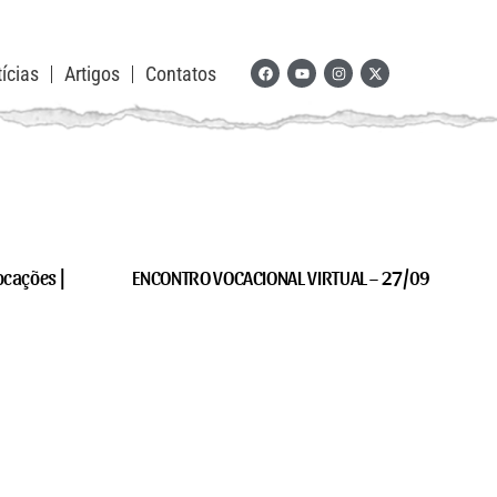
ícias
Artigos
Contatos
ocações |
ENCONTRO VOCACIONAL VIRTUAL – 27/09