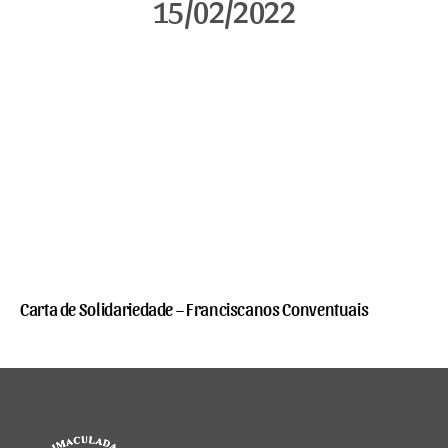
15/02/2022
Carta de Solidariedade – Franciscanos Conventuais