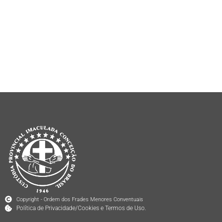
Copyright - Ordem dos Frades Menores Conventuais
Política de Privacidade/Cookies e Termos de Uso.