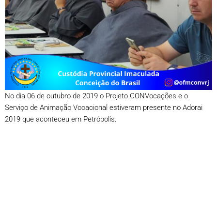
No dia 06 de outubro de 2019 o Projeto CONVocações e o
Serviço de Animação Vocacional estiveram presente no Adorai
2019 que aconteceu em Petrópolis.