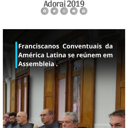
Adorai 2019