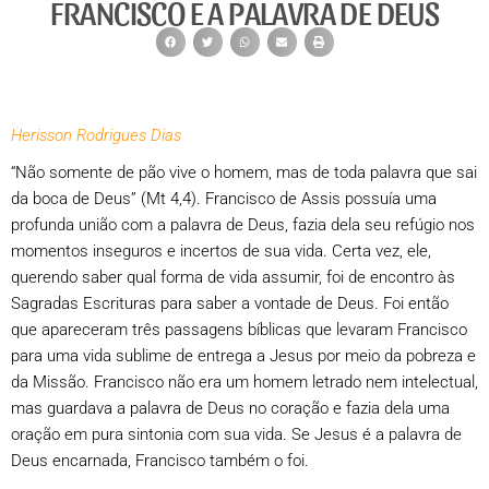
FRANCISCO E A PALAVRA DE DEUS
Herisson Rodrigues Dias
“Não somente de pão vive o homem, mas de toda palavra que sai
da boca de Deus” (Mt 4,4). Francisco de Assis possuía uma
profunda união com a palavra de Deus, fazia dela seu refúgio nos
momentos inseguros e incertos de sua vida. Certa vez, ele,
querendo saber qual forma de vida assumir, foi de encontro às
Sagradas Escrituras para saber a vontade de Deus. Foi então
que apareceram três passagens bíblicas que levaram Francisco
para uma vida sublime de entrega a Jesus por meio da pobreza e
da Missão. Francisco não era um homem letrado nem intelectual,
mas guardava a palavra de Deus no coração e fazia dela uma
oração em pura sintonia com sua vida. Se Jesus é a palavra de
Deus encarnada, Francisco também o foi.