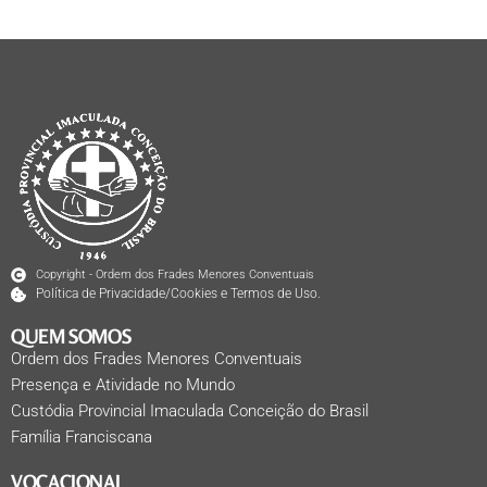
Copyright - Ordem dos Frades Menores Conventuais
Política de Privacidade/Cookies e Termos de Uso.
QUEM SOMOS
Ordem dos Frades Menores Conventuais
Presença e Atividade no Mundo
Custódia Provincial Imaculada Conceição do Brasil
Família Franciscana
VOCACIONAL