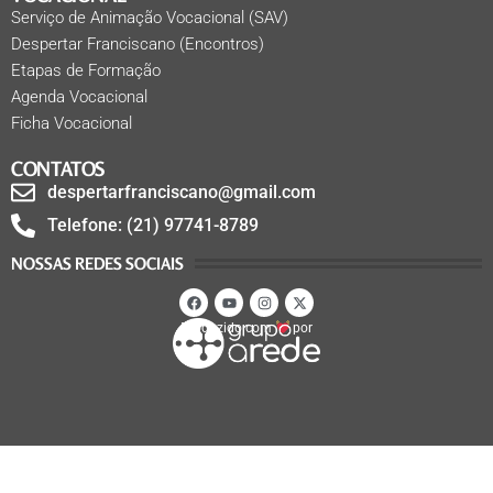
Serviço de Animação Vocacional (SAV)
Despertar Franciscano (Encontros)
Etapas de Formação
Agenda Vocacional
Ficha Vocacional
CONTATOS
despertarfranciscano@gmail.com
Telefone: (21) 97741-8789
NOSSAS REDES SOCIAIS
Produzido com
por