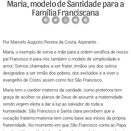
Maria, modelo de Santidade para a
Família Franciscana
Por Marcelo Augusto Pereira da Costa, Aspirante.
Maria, o exemplo de serva e mãe para a ordem seráfica de nosso
pai Francisco é para nós também o modelo de simplicidade e
amor. Somos chamados a ser frater, irmãos uns dos outros
designados a ser irmão dos pobres, dos excluídos e a viver o
evangelho de Cristo, assim como fez São Francisco.
Maria tem o caráter materno da caridade, como protetora tem
graça de acolher os planos de Deus de assumir a maternidade
sendo virgem eleita a dar a luz ao salvador de toda a
humanidade. São Francisco e Santa clara percebem que a
vocação fraterno-materna tem como base aos inícios da própria
fraternidade. No momento em que São Francisco conta ao Papa