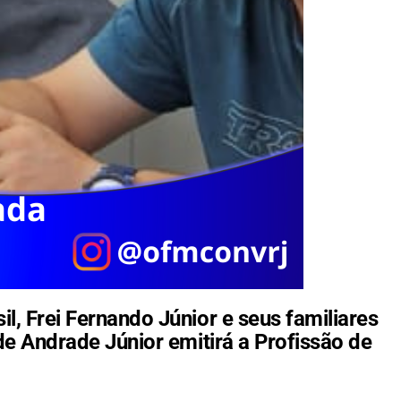
, Frei Fernando Júnior e seus familiares
e Andrade Júnior emitirá a Profissão de