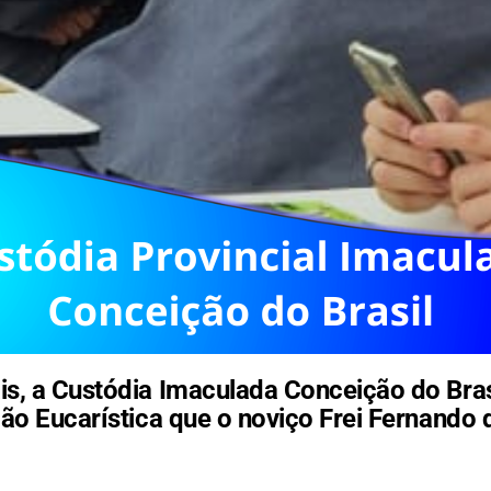
 a Custódia Imaculada Conceição do Brasil
o Eucarística que o noviço Frei Fernando d