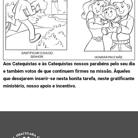
Aos Catequistas e às Catequistas nossos parabéns pelo seu dia
e também votos de que continuem firmes na missão. Àqueles
que desejarem inserir-se nesta bonita tarefa, neste gratificante
ministério, nosso apoio e incentivo.