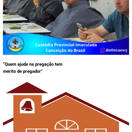
“Quem ajuda na pregação tem
mérito de pregador”