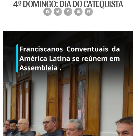
4º DOMINGO: DIA DO CATEQUISTA