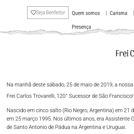
Seja Benfeitor
Quem somos
Carisma
Presença
Frei 
Na manhã deste sábado, 25 de maio de 2019, a nossa 
Frei Carlos Trovarelli, 120° Sucessor de São Francisco!
Nascido em cinco salto (Rio Negro, Argentina) em 21 d
em 25 março 1995. Nos últimos anos, era Assistente G
de Santo Antonio de Pádua na Argentina e Uruguai.