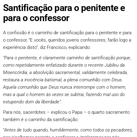
Santificação para o penitente e
para o confessor
A confissão é o caminho de santificação para o penitente e para
o confessor, “E vocês, queridos jovens confessores, farão logo a
experiência disto”, diz Francisco, explicando:
“Para o penitente, é claramente caminho de santificação porque,
como repetidamente enfatizado durante o recente Jubileu da
Misericórdia, a absolvição sacramental, validamente celebrada,
restaura a inocência batismal, a plena comunhão com Deus.
Aquela comunhão que Deus nunca interrompe com o homem,
mas a qual o homem às vezes se subtrai, fazendo mal uso do
estupendo dom da liberdade”.
Para nós, sacerdotes – explicou o Papa – o quarto sacramento
também é o caminho da santificação:
“
Antes de tudo quando, humildemente, como todos os pecadores,