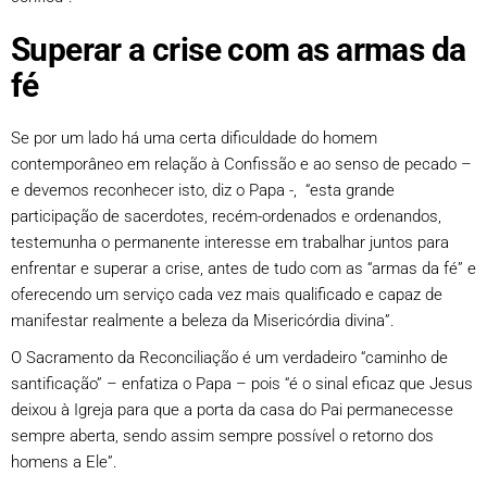
Superar a crise com as armas da
fé
Se por um lado há uma certa dificuldade do homem
contemporâneo em relação à Confissão e ao senso de pecado –
e devemos reconhecer isto, diz o Papa -, “esta grande
participação de sacerdotes, recém-ordenados e ordenandos,
testemunha o permanente interesse em trabalhar juntos para
enfrentar e superar a crise, antes de tudo com as “armas da fé” e
oferecendo um serviço cada vez mais qualificado e capaz de
manifestar realmente a beleza da Misericórdia divina”.
O Sacramento da Reconciliação é um verdadeiro “caminho de
santificação” – enfatiza o Papa – pois “é o sinal eficaz que Jesus
deixou à Igreja para que a porta da casa do Pai permanecesse
sempre aberta, sendo assim sempre possível o retorno dos
homens a Ele”.