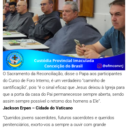
O Sacramento da Reconciliação, disse o Papa aos participantes
do Curso de Foro Interno, é um verdadeiro “caminho de
santificação”, pois “é o sinal eficaz que Jesus deixou à Igreja para
que a porta da casa do Pai permanecesse sempre aberta, sendo
assim sempre possível o retorno dos homens a Ele”.
Jackson Erpen – Cidade do Vaticano
“Queridos jovens sacerdotes, futuros sacerdotes e queridos
penitenciários, exorto-vos a sempre a ouvir com grande