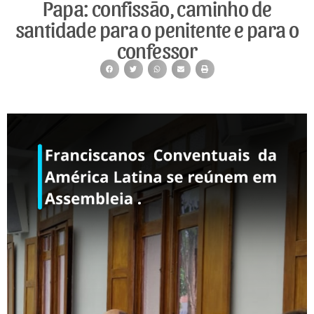
Papa: confissão, caminho de
santidade para o penitente e para o
confessor