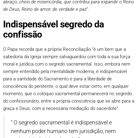
abraço, cheio de misericórdia, que contribui para expandir o Reino
de Deus, Reino de amor, de verdade e paz
”.
Indispensável segredo da
confissão
O Papa recorda que a própria Reconciliação “é um bem que a
sabedoria da Igreja sempre salvaguardou com toda a sua força
moral e jurídica com o segredo sacramental. Isso, embora nem
sempre entendido pela mentalidade moderna, é indispensável
para a santidade do Sacramento e para a liberdade de
consciência do penitente, o qual deve estar certo, em qualquer
momento, que o colóquio sacramental permanecerá no segredo
do confessionário, entre a própria consciência que se abre para a
graça e Deus, com a necessária mediação do sacerdote”.
“ O segredo sacramental é indispensável e
nenhum poder humano tem jurisdição, nem