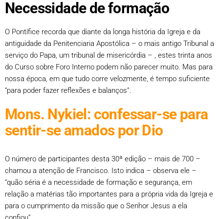
Necessidade de formação
O Pontífice recorda que diante da longa história da Igreja e da
antiguidade da Penitenciaria Apostólica – o mais antigo Tribunal a
serviço do Papa, um tribunal de misericórdia – , estes trinta anos
do Curso sobre Foro Interno podem não parecer muito. Mas para
nossa época, em que tudo corre velozmente, é tempo suficiente
“para poder fazer reflexões e balanços”.
Mons. Nykiel: confessar-se para
sentir-se amados por Dio
O número de participantes desta 30ª edição – mais de 700 –
chamou a atenção de Francisco. Isto indica – observa ele –
“quão séria é a necessidade de formação e segurança, em
relação a matérias tão importantes para a própria vida da Igreja e
para o cumprimento da missão que o Senhor Jesus a ela
confiou”.