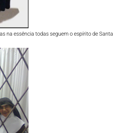
s na essência todas seguem o espírito de Santa