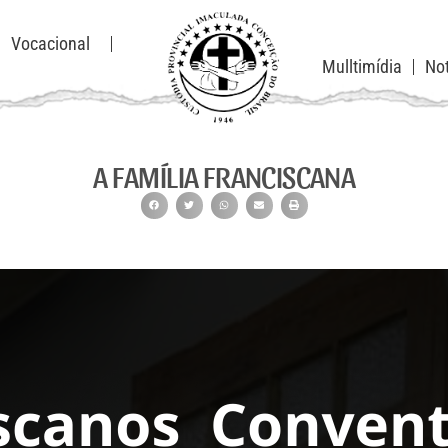
Vocacional
Mulltimídia
Not
A FAMÍLIA FRANCISCANA