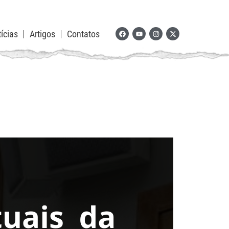
ícias
Artigos
Contatos