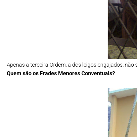
Apenas a terceira Ordem, a dos leigos engajados, não
Quem são os Frades Menores Conventuais?