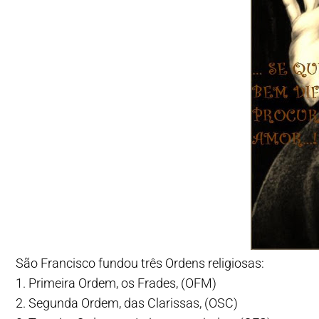
São Francisco fundou três Ordens religiosas:
1. Primeira Ordem, os Frades, (OFM)
2. Segunda Ordem, das Clarissas, (OSC)