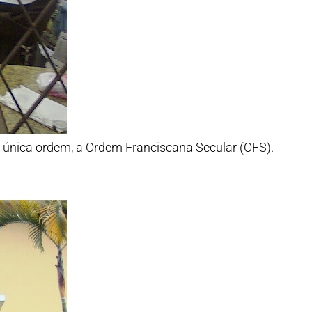
a única ordem, a Ordem Franciscana Secular (OFS).