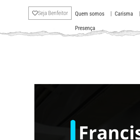
Seja Benfeitor
Quem somos
Carisma
Presença