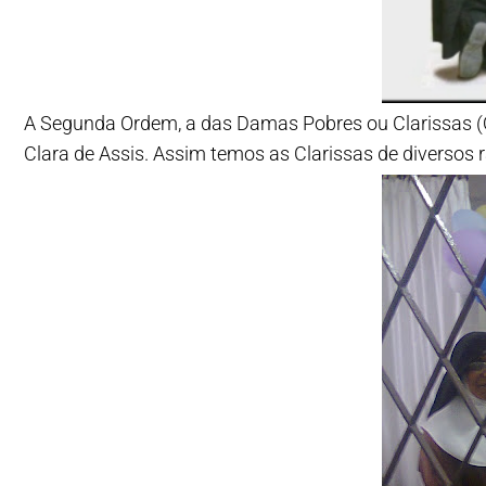
A Segunda Ordem, a das Damas Pobres ou Clarissas (O
Clara de Assis. Assim temos as Clarissas de diversos