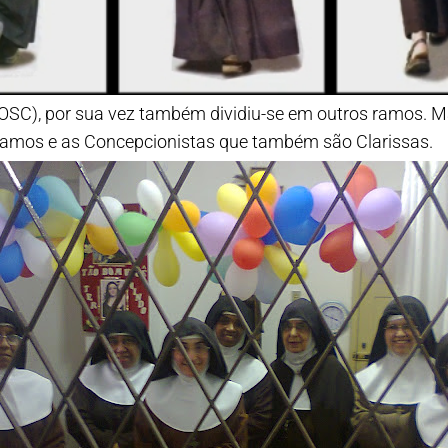
SC), por sua vez também dividiu-se em outros ramos. Ma
 ramos e as Concepcionistas que também são Clarissas.