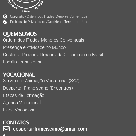
Copyright - Ordem dos Frades Menores Conventuais
Política de Privacidade/Cookies e Termos de Uso.
QUEM SOMOS
Ordem dos Frades Menores Conventuais
Presença e Atividade no Mundo
Custódia Provincial Imaculada Conceição do Brasil
Família Franciscana
VOCACIONAL
Serviço de Animação Vocacional (SAV)
Despertar Franciscano (Encontros)
Etapas de Formação
Agenda Vocacional
Ficha Vocacional
CONTATOS
despertarfranciscano@gmail.com