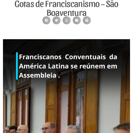
Gotas de Franciscanismo – São
Boaventura