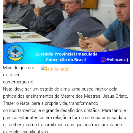
Mais do que um
dia a ser
comemorado, o
Natal deve ser um estado de alma, uma busca interior pela
prática dos ensinamentos do Mestre dos Mestres: Jesus Cristo.
Trazer o Natal para a própria vida, transformando
comportamentos, é o grande desafio dos cristãos. Para tanto é
preciso estar atentos em relação à forma de encarar essa data
e, também, como transmitir isso aos que nos rodeiam, dando
exemplos significativos.