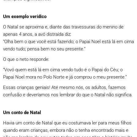
Um exemplo verídico
O Natal se aproxima e, diante das travessuras do menino de
apenas 4 anos, a avó distraída diz:
“Olha bem o que você está fazendo; o Papai Noel está lá em cima
vendo tudo; pensa bem no seu presente.”
O que o neto responde:
“Vovó quem está lá em cima vendo tudo é o Papai do Céu; o
Papai Noel mora no Polo Norte e já comprou o meu presente.”
Essas crianças geniais! Até mesmo nós, os adultos, fazemos
confusão e deveríamos nos lembrar do que o Natal não significa.
Um conto de Natal
Havia um conto de Natal que eu costumava ler para meus filhos
quando eram crianças, embora não o tenha encontrado mais e