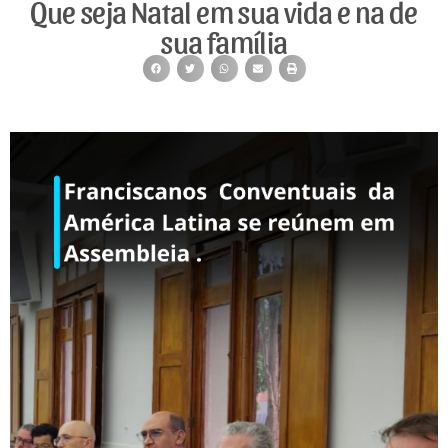
Que seja Natal em sua vida e na de
sua família