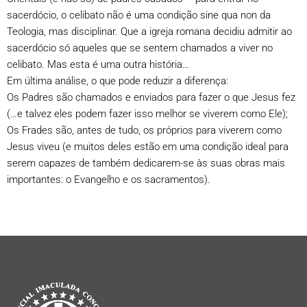
sacerdócio, o celibato não é uma condição sine qua non da
Teologia, mas disciplinar. Que a igreja romana decidiu admitir ao
sacerdócio só aqueles que se sentem chamados a viver no
celibato. Mas esta é uma outra história…
Em última análise, o que pode reduzir a diferença:
Os Padres são chamados e enviados para fazer o que Jesus fez
(…e talvez eles podem fazer isso melhor se viverem como Ele);
Os Frades são, antes de tudo, os próprios para viverem como
Jesus viveu (e muitos deles estão em uma condição ideal para
serem capazes de também dedicarem-se às suas obras mais
importantes: o Evangelho e os sacramentos).