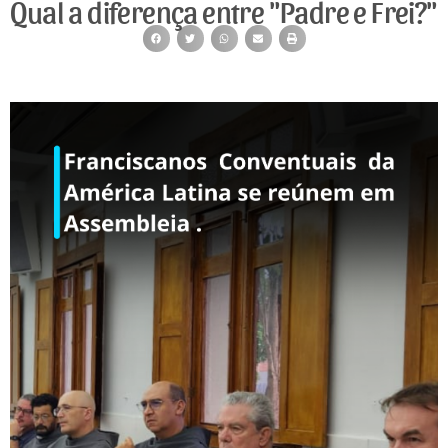
Qual a diferença entre "Padre e Frei?"