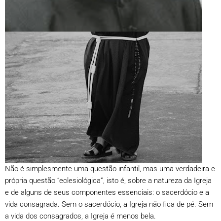
Não é simplesmente uma questão infantil, mas uma verdadeira e
própria questão “eclesiológica”, isto é, sobre a natureza da Igreja
e de alguns de seus componentes essenciais: o sacerdócio e a
vida consagrada. Sem o sacerdócio, a Igreja não fica de pé. Sem
a vida dos consagrados, a Igreja é menos bela.