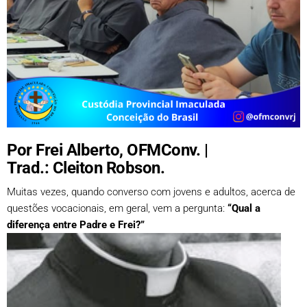
Por Frei Alberto, OFMConv. |
Trad.: Cleiton Robson.
Muitas vezes, quando converso com jovens e adultos, acerca de
questões vocacionais, em geral, vem a pergunta:
“Qual a
diferença entre Padre e Frei?”