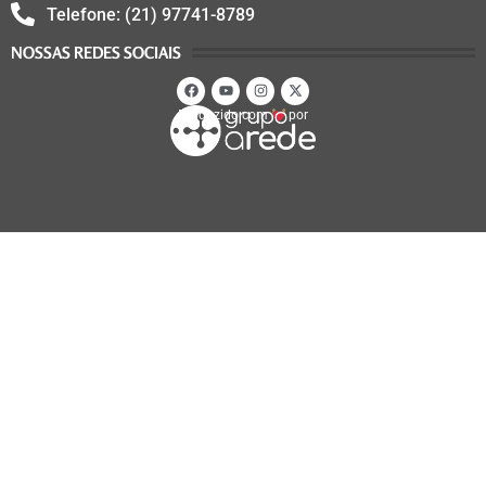
Telefone: (21) 97741-8789
NOSSAS REDES SOCIAIS
Produzido com
por