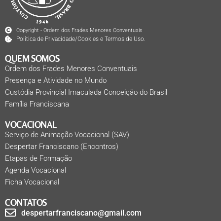
Copyright - Ordem dos Frades Menores Conventuais
Política de Privacidade/Cookies e Termos de Uso.
QUEM SOMOS
Ordem dos Frades Menores Conventuais
Presença e Atividade no Mundo
Custódia Provincial Imaculada Conceição do Brasil
Família Franciscana
VOCACIONAL
Serviço de Animação Vocacional (SAV)
Despertar Franciscano (Encontros)
Etapas de Formação
Agenda Vocacional
Ficha Vocacional
CONTATOS
despertarfranciscano@gmail.com