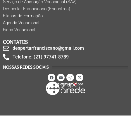
Serviço de Animação Vocacional (SAV)
Despertar Franciscano (Encontros)
Etapas de Formação
Agenda Vocacional
Ficha Vocacional
CONTATOS
despertarfranciscano@gmail.com
Telefone: (21) 97741-8789
NOSSAS REDES SOCIAIS
Produzido com
por